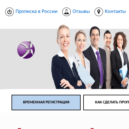
Прописка в России
Отзывы
Контакты
ВРЕМЕННАЯ РЕГИСТРАЦИЯ
КАК СДЕЛАТЬ ПРО